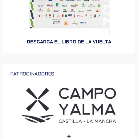
DESCARGA EL LIBRO DE LA VUELTA
PATROCINADORES