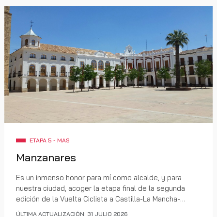
ETAPA 5 - MAS
Manzanares
Es un inmenso honor para mí como alcalde, y para
nuestra ciudad, acoger la etapa final de la segunda
edición de la Vuelta Ciclista a Castilla-La Mancha-
Leader, Un acontecimiento deportivo que sitúa a
ÚLTIMA ACTUALIZACIÓN: 31 JULIO 2026