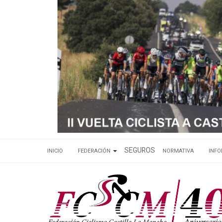
SEGUROS
INICIO
FEDERACIÓN
NORMATIVA
INF