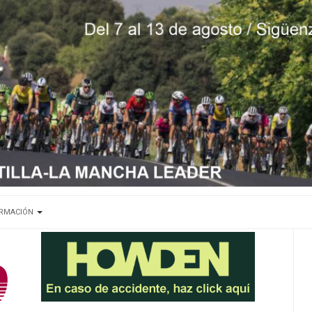
ORMACIÓN