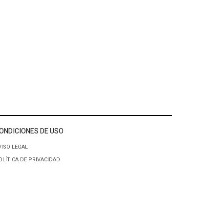
ONDICIONES DE USO
VISO LEGAL
OLÍTICA DE PRIVACIDAD