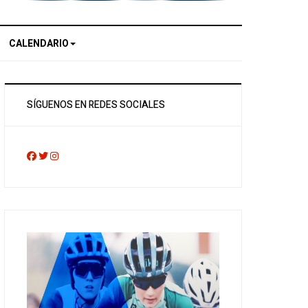
CALENDARIO
SÍGUENOS EN REDES SOCIALES