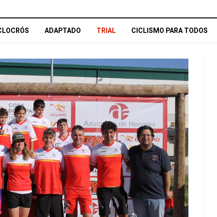
CLOCRÓS
ADAPTADO
TRIAL
CICLISMO PARA TODOS