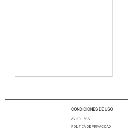
CONDICIONES DE USO
AVISO LEGAL
POLÍTICA DE PRIVACIDAD