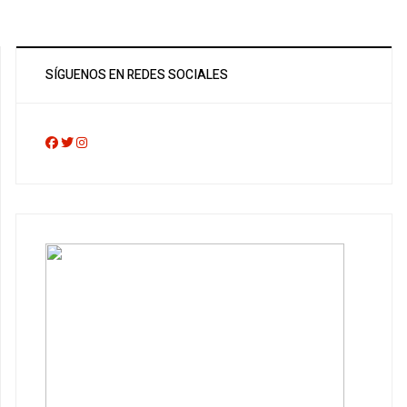
SÍGUENOS EN REDES SOCIALES