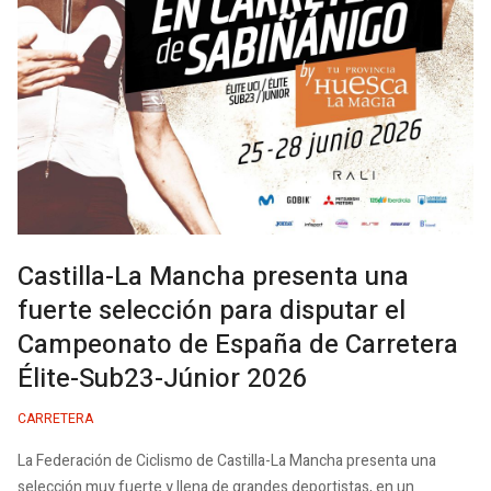
Castilla-La Mancha presenta una
fuerte selección para disputar el
Campeonato de España de Carretera
Élite-Sub23-Júnior 2026
CARRETERA
La Federación de Ciclismo de Castilla-La Mancha presenta una
selección muy fuerte y llena de grandes deportistas, en un