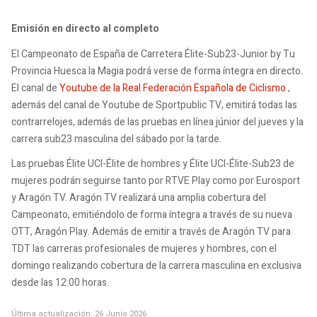
Emisión en directo al completo
El Campeonato de España de Carretera Élite-Sub23-Junior by Tu
Provincia Huesca la Magia podrá verse de forma íntegra en directo.
El canal de
Youtube de la Real Federación Española de Ciclismo
,
además del canal de Youtube de Sportpublic TV, emitirá todas las
contrarrelojes, además de las pruebas en línea júnior del jueves y la
carrera sub23 masculina del sábado por la tarde.
Las pruebas Élite UCI-Élite de hombres y Élite UCI-Élite-Sub23 de
mujeres podrán seguirse tanto por RTVE Play como por Eurosport
y Aragón TV. Aragón TV realizará una amplia cobertura del
Campeonato, emitiéndolo de forma íntegra a través de su nueva
OTT, Aragón Play. Además de emitir a través de Aragón TV para
TDT las carreras profesionales de mujeres y hombres, con el
domingo realizando cobertura de la carrera masculina en exclusiva
desde las 12:00 horas.
Última actualización: 26 Junio 2026