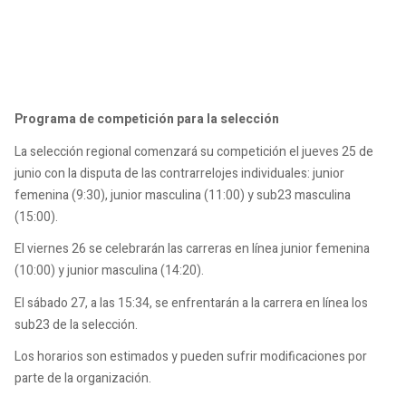
Programa de competición para la selección
La selección regional comenzará su competición el jueves 25 de
junio con la disputa de las contrarrelojes individuales: junior
femenina (9:30), junior masculina (11:00) y sub23 masculina
(15:00).
El viernes 26 se celebrarán las carreras en línea junior femenina
(10:00) y junior masculina (14:20).
El sábado 27, a las 15:34, se enfrentarán a la carrera en línea los
sub23 de la selección.
Los horarios son estimados y pueden sufrir modificaciones por
parte de la organización.