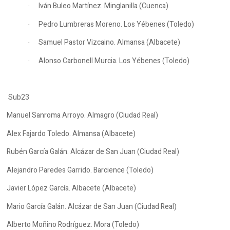
Iván Buleo Martínez. Minglanilla (Cuenca)
·
Pedro Lumbreras Moreno. Los Yébenes (Toledo)
·
Samuel Pastor Vizcaino. Almansa (Albacete)
·
Alonso Carbonell Murcia. Los Yébenes (Toledo)
·
Sub23
Manuel Sanroma Arroyo. Almagro (Ciudad Real)
Alex Fajardo Toledo. Almansa (Albacete)
Rubén García Galán. Alcázar de San Juan (Ciudad Real)
Alejandro Paredes Garrido. Barcience (Toledo)
Javier López García. Albacete (Albacete)
Mario García Galán. Alcázar de San Juan (Ciudad Real)
Alberto Moñino Rodríguez. Mora (Toledo)