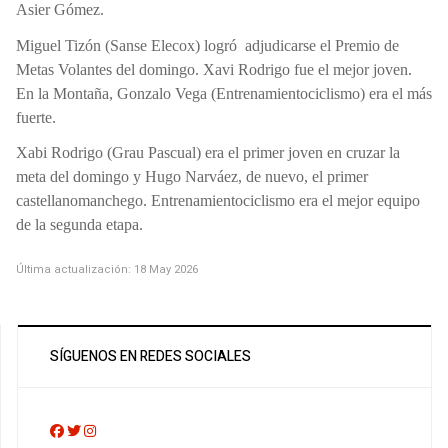
Asier Gómez.
Miguel Tizón (Sanse Elecox) logró
adjudicarse el Premio de
Metas Volantes del domingo. Xavi Rodrigo fue el mejor joven.
En la Montaña, Gonzalo Vega (Entrenamientociclismo) era el más
fuerte.
Xabi Rodrigo (Grau Pascual) era el primer joven en cruzar la
meta del domingo y Hugo Narváez, de nuevo, el primer
castellanomanchego. Entrenamientociclismo era el mejor equipo
de la segunda etapa.
Última actualización: 18 May 2026
SÍGUENOS EN REDES SOCIALES