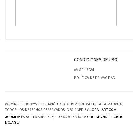
CONDICIONES DE USO
AVISO LEGAL
POLÍTICA DE PRIVACIDAD
COPYRIGHT © 2026 FEDERACIÓN DE CICLISMO DE CASTILLA-LA MANCHA.
TODOS LOS DERECHOS RESERVADOS. DESIGNED BY
JOOMLART.COM
.
JOOMLA!
ES SOFTWARE LIBRE, LIBERADO BAJO LA
GNU GENERAL PUBLIC
LICENSE.