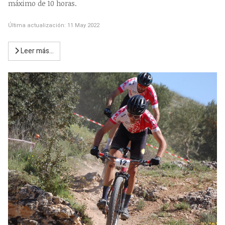
máximo de 10 horas.
Última actualización: 11 May 2022
Leer más…