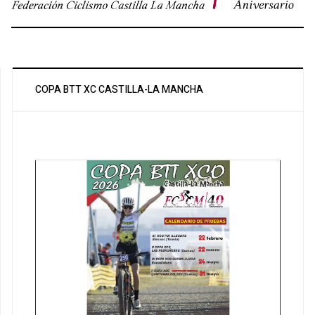
COPA BTT XC CASTILLA-LA MANCHA