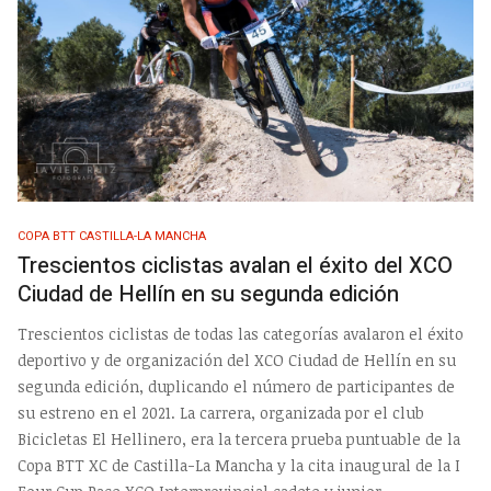
COPA BTT CASTILLA-LA MANCHA
Trescientos ciclistas avalan el éxito del XCO
Ciudad de Hellín en su segunda edición
Trescientos ciclistas de todas las categorías avalaron el éxito
deportivo y de organización del XCO Ciudad de Hellín en su
segunda edición, duplicando el número de participantes de
su estreno en el 2021. La carrera, organizada por el club
Bicicletas El Hellinero, era la tercera prueba puntuable de la
Copa BTT XC de Castilla-La Mancha y la cita inaugural de la I