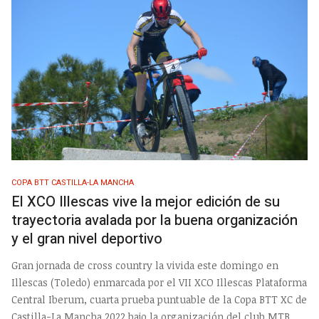
COPA BTT CASTILLA-LA MANCHA
El XCO Illescas vive la mejor edición de su
trayectoria avalada por la buena organización
y el gran nivel deportivo
Gran jornada de cross country la vivida este domingo en
Illescas (Toledo) enmarcada por el VII XCO Illescas Plataforma
Central Iberum, cuarta prueba puntuable de la Copa BTT XC de
Castilla-La Mancha 2022 bajo la organización del club MTB