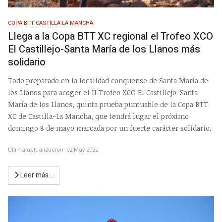
COPA BTT CASTILLA-LA MANCHA
Llega a la Copa BTT XC regional el Trofeo XCO
El Castillejo-Santa María de los Llanos más
solidario
Todo preparado en la localidad conquense de Santa María de
los Llanos para acoger el II Trofeo XCO El Castillejo-Santa
María de los Llanos, quinta prueba puntuable de la Copa BTT
XC de Castilla-La Mancha, que tendrá lugar el próximo
domingo 8 de mayo marcada por un fuerte carácter solidario.
Última actualización: 02 May 2022
Leer más…