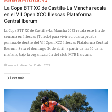
COPA BTT CASTILLA-LA MANCHA
La Copa BTT XC de Castilla-La Mancha recala
en el VII Open XCO Illescas Plataforma
Central Iberum
La Copa BTT XC de Castilla-La Mancha 2022 recala este fin de
semana en Illescas (Toledo) para vivir su cuarta prueba
puntuable dentro del VII Open XCO Illescas Plataforma Central
Iberum. Será el domingo 24 de abril, a partir de las 10 de la
mañana, bajo la organización del club MTB Ilarcuris.
Última actualización: 21 Abril 2022
Leer más…