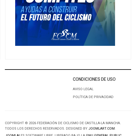
CONDICIONES DE USO
AVISO LEGAL
POLÍTICA DE PRIVACIDAD
COPYRIGHT © 2026 FEDERACIÓN DE CICLISMO DE CASTILLA-LA MANCHA.
TODOS LOS DERECHOS RESERVADOS. DESIGNED BY
JOOMLART.COM
.
JOOMLA!
ES SOFTWARE LIBRE, LIBERADO BAJO LA
GNU GENERAL PUBLIC