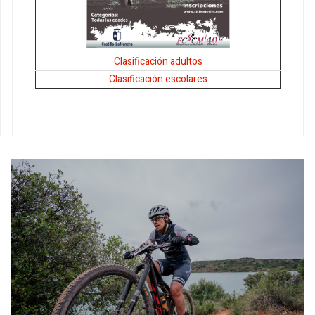
Clasificación adultos
Clasificación escolares