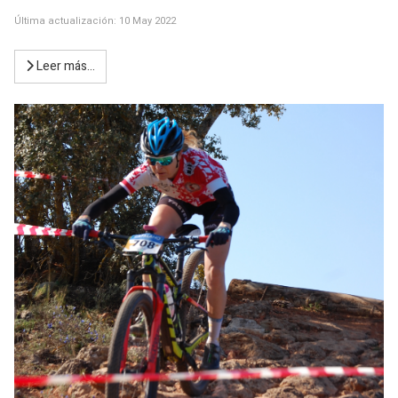
Última actualización: 10 May 2022
Leer más…