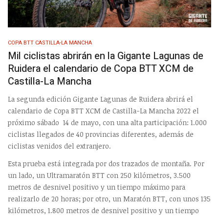
COPA BTT CASTILLA-LA MANCHA
Mil ciclistas abrirán en la Gigante Lagunas de
Ruidera el calendario de Copa BTT XCM de
Castilla-La Mancha
La segunda edición Gigante Lagunas de Ruidera abrirá el
calendario de Copa BTT XCM de Castilla-La Mancha 2022 el
próximo sábado 14 de mayo, con una alta participación: 1.000
ciclistas llegados de 40 provincias diferentes, además de
ciclistas venidos del extranjero.
Esta prueba está integrada por dos trazados de montaña. Por
un lado, un Ultramaratón BTT con 250 kilómetros, 3.500
metros de desnivel positivo y un tiempo máximo para
realizarlo de 20 horas; por otro, un Maratón BTT, con unos 135
kilómetros, 1.800 metros de desnivel positivo y un tiempo