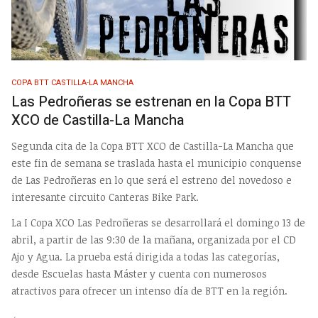
COPA BTT CASTILLA-LA MANCHA
Las Pedroñeras se estrenan en la Copa BTT
XCO de Castilla-La Mancha
Segunda cita de la Copa BTT XCO de Castilla-La Mancha que
este fin de semana se traslada hasta el municipio conquense
de Las Pedroñeras en lo que será el estreno del novedoso e
interesante circuito Canteras Bike Park.
La I Copa XCO Las Pedroñeras se desarrollará el domingo 13 de
abril, a partir de las 9:30 de la mañana, organizada por el CD
Ajo y Agua. La prueba está dirigida a todas las categorías,
desde Escuelas hasta Máster y cuenta con numerosos
atractivos para ofrecer un intenso día de BTT en la región.