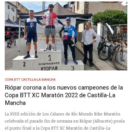
COPA BTT CASTILLA-LA MANCHA
Riópar corona a los nuevos campeones de la
Copa BTT XC Maratón 2022 de Castilla-La
Mancha
La XVIII edición de Los Calares de Río Mundo Bike Maratón
celebrada el pasado fin de semana en Riópar (Albacete) ponía
el punto final a la Copa BTT XC Maratón de Castilla-La