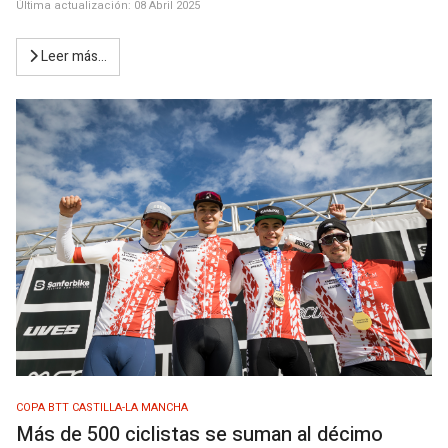
Última actualización: 08 Abril 2025
Leer más…
COPA BTT CASTILLA-LA MANCHA
Más de 500 ciclistas se suman al décimo