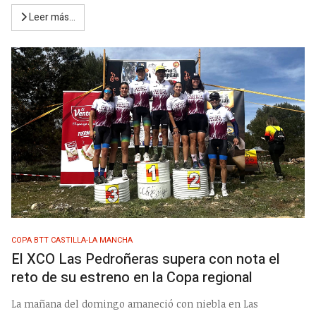
Leer más…
COPA BTT CASTILLA-LA MANCHA
El XCO Las Pedroñeras supera con nota el
reto de su estreno en la Copa regional
La mañana del domingo amaneció con niebla en Las