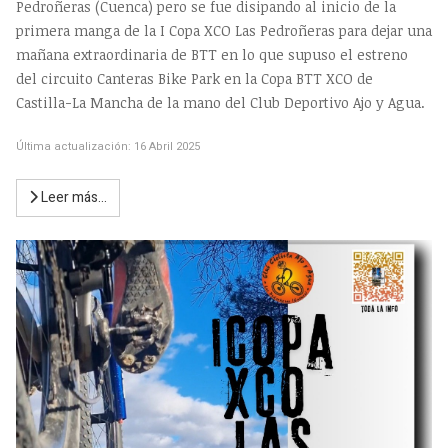
Pedroñeras (Cuenca) pero se fue disipando al inicio de la
primera manga de la I Copa XCO Las Pedroñeras para dejar una
mañana extraordinaria de BTT en lo que supuso el estreno
del circuito Canteras Bike Park en la Copa BTT XCO de
Castilla-La Mancha de la mano del Club Deportivo Ajo y Agua.
Última actualización: 16 Abril 2025
Leer más…