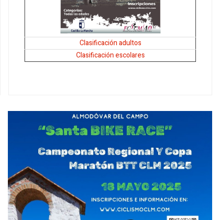
Clasificación adultos
Clasificación escolares