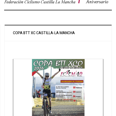
COPA BTT XC CASTILLA-LA MANCHA