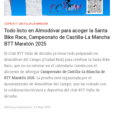
COPA BTT CASTILLA-LA MANCHA
Todo listo en Almodóvar para acoger la Santa
Bike Race, Campeonato de Castilla-La Mancha
BTT Maratón 2025
El Club BTT Valle de Alcudia ya tiene todo preparado en
Almodóvar del Campo (Ciudad Real) para celebrar la Santa Bike
Race, que en su estreno en el calendario cuenta con el
aliciente de albergar
Campeonato de Castilla-La Mancha de
BTT Maratón 2025
. La prueba está organizada por el
Ayuntamiento de Almodóvar del Campo, que ha contado con
la colaboración técnica y deportiva del club BTT Valle de
Alcudia.
Última actualización: 01 May 2025