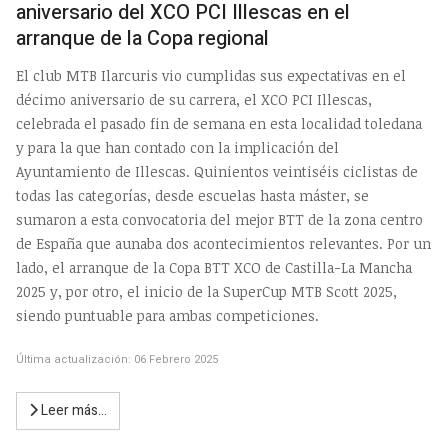
aniversario del XCO PCI Illescas en el
arranque de la Copa regional
El club MTB Ilarcuris vio cumplidas sus expectativas en el
décimo aniversario de su carrera, el XCO PCI Illescas,
celebrada el pasado fin de semana en esta localidad toledana
y para la que han contado con la implicación del
Ayuntamiento de Illescas. Quinientos veintiséis ciclistas de
todas las categorías, desde escuelas hasta máster, se
sumaron a esta convocatoria del mejor BTT de la zona centro
de España que aunaba dos acontecimientos relevantes. Por un
lado, el arranque de la Copa BTT XCO de Castilla-La Mancha
2025 y, por otro, el inicio de la SuperCup MTB Scott 2025,
siendo puntuable para ambas competiciones.
Última actualización: 06 Febrero 2025
Leer más…