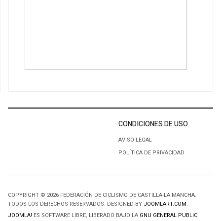
CONDICIONES DE USO
AVISO LEGAL
POLÍTICA DE PRIVACIDAD
COPYRIGHT © 2026 FEDERACIÓN DE CICLISMO DE CASTILLA-LA MANCHA.
TODOS LOS DERECHOS RESERVADOS. DESIGNED BY
JOOMLART.COM
.
JOOMLA!
ES SOFTWARE LIBRE, LIBERADO BAJO LA
GNU GENERAL PUBLIC