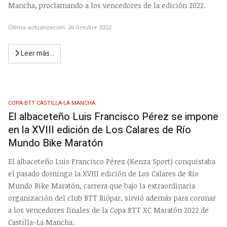
Mancha, proclamando a los vencedores de la edición 2022.
Última actualización: 26 Octubre 2022
Leer más…
COPA BTT CASTILLA-LA MANCHA
El albaceteño Luis Francisco Pérez se impone
en la XVIII edición de Los Calares de Río
Mundo Bike Maratón
El albaceteño Luis Francisco Pérez (Kenza Sport) conquistaba
el pasado domingo la XVIII edición de Los Calares de Río
Mundo Bike Maratón, carrera que bajo la extraordinaria
organización del club BTT Riópar, sirvió además para coronar
a los vencedores finales de la Copa BTT XC Maratón 2022 de
Castilla-La Mancha.