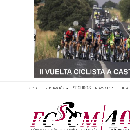
SEGUROS
INICIO
FEDERACIÓN
NORMATIVA
INF