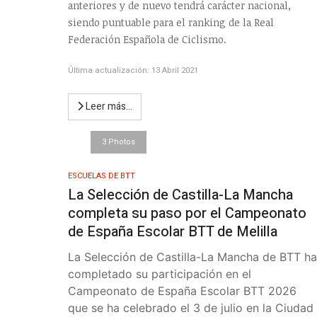
anteriores y de nuevo tendrá carácter nacional,
siendo puntuable para el ranking de la Real
Federación Española de Ciclismo.
Última actualización: 13 Abril 2021
Leer más…
3 Photos
ESCUELAS DE BTT
La Selección de Castilla-La Mancha
completa su paso por el Campeonato
de España Escolar BTT de Melilla
La Selección de Castilla-La Mancha de BTT ha
completado su participación en el
Campeonato de España Escolar BTT 2026
que se ha celebrado el 3 de julio en la Ciudad