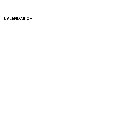
CALENDARIO