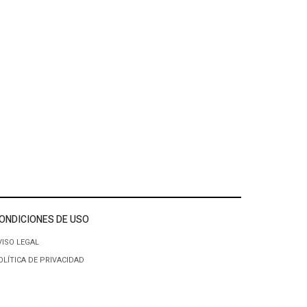
ONDICIONES DE USO
VISO LEGAL
OLÍTICA DE PRIVACIDAD