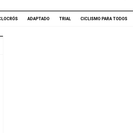
CLOCRÓS
ADAPTADO
TRIAL
CICLISMO PARA TODOS