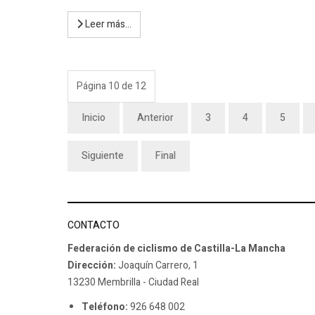
Leer más…
Página 10 de 12
Inicio
Anterior
3
4
5
Siguiente
Final
CONTACTO
Federación de ciclismo de Castilla-La Mancha
Dirección:
Joaquín Carrero, 1
13230 Membrilla - Ciudad Real
Teléfono:
926 648 002