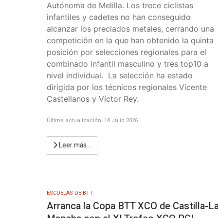
Autónoma de Melilla. Los trece ciclistas
infantiles y cadetes no han conseguido
alcanzar los preciados metales, cerrando una
competición en la que han obtenido la quinta
posición por selecciones regionales para el
combinado infantil masculino y tres top10 a
nivel individual.
La selección ha estado
dirigida por los técnicos regionales Vicente
Castellanos y Víctor Rey.
Última actualización: 18 Julio 2026
Leer más…
ESCUELAS DE BTT
Arranca la Copa BTT XCO de Castilla-L