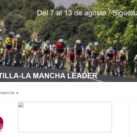
ORMACIÓN