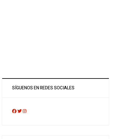
SÍGUENOS EN REDES SOCIALES