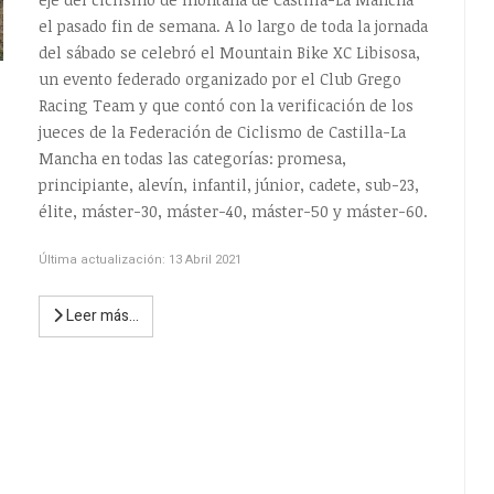
el pasado fin de semana. A lo largo de toda la jornada
del sábado se celebró el Mountain Bike XC Libisosa,
un evento federado organizado por el Club Grego
Racing Team y que contó con la verificación de los
jueces de la Federación de Ciclismo de Castilla-La
Mancha en todas las categorías: promesa,
principiante, alevín, infantil, júnior, cadete, sub-23,
élite, máster-30, máster-40, máster-50 y máster-60.
Última actualización: 13 Abril 2021
Leer más…