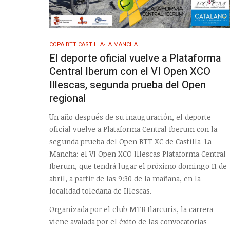
COPA BTT CASTILLA-LA MANCHA
El deporte oficial vuelve a Plataforma
Central Iberum con el VI Open XCO
Illescas, segunda prueba del Open
regional
Un año después de su inauguración, el deporte
oficial vuelve a Plataforma Central Iberum con la
segunda prueba del Open BTT XC de Castilla-La
Mancha: el VI Open XCO Illescas Plataforma Central
Iberum, que tendrá lugar el próximo domingo 11 de
abril, a partir de las 9:30 de la mañana, en la
localidad toledana de Illescas.
Organizada por el club MTB Ilarcuris, la carrera
viene avalada por el éxito de las convocatorias