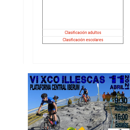
Clasificación adultos
Clasificación escolares