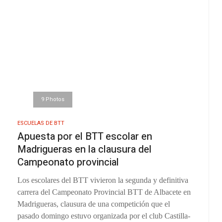
9 Photos
ESCUELAS DE BTT
Apuesta por el BTT escolar en
Madrigueras en la clausura del
Campeonato provincial
Los escolares del BTT vivieron la segunda y definitiva
carrera del Campeonato Provincial BTT de Albacete en
Madrigueras, clausura de una competición que el
pasado domingo estuvo organizada por el club Castilla-