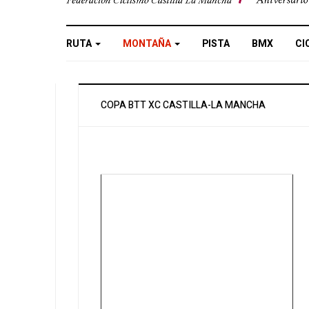
RUTA
MONTAÑA
PISTA
BMX
CI
COPA BTT XC CASTILLA-LA MANCHA