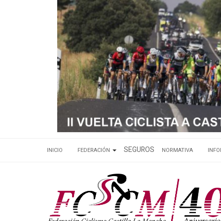
SEGUROS
INICIO
FEDERACIÓN
NORMATIVA
INF