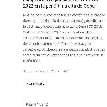
2022 en la penúltima cita de Copa
Más de doscientos ciclistas se dieron cita el pasado
domingo en Olmeda del Rey (Cuenca) para disputar
la séptima prueba puntuable de la Copa BTT XC de
Castilla-La Mancha 2022, con dos alicientes
añadidos: era la penúltima y determinante carrera
del circuito, antes de la final de Mora, y los
castellanomanchegos se jugaban el maillot que les
acreditaría como Campeones regionales 2022 de la
modalidad.
Última actualización: 20 Junio 2022
Leer más…
Página 4 de 12