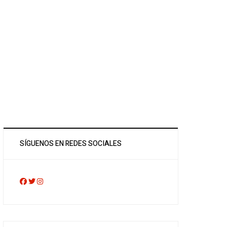
SÍGUENOS EN REDES SOCIALES