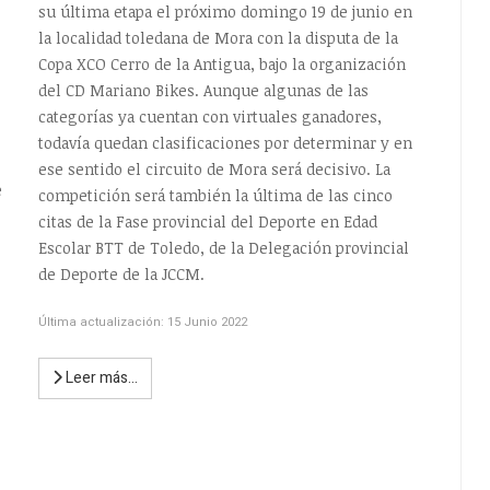
su última etapa el próximo domingo 19 de junio en
la localidad toledana de Mora con la disputa de la
Copa XCO Cerro de la Antigua, bajo la organización
del CD Mariano Bikes. Aunque algunas de las
categorías ya cuentan con virtuales ganadores,
todavía quedan clasificaciones por determinar y en
ese sentido el circuito de Mora será decisivo. La
e
competición será también la última de las cinco
citas de la Fase provincial del Deporte en Edad
Escolar BTT de Toledo, de la Delegación provincial
de Deporte de la JCCM.
Última actualización: 15 Junio 2022
Leer más…