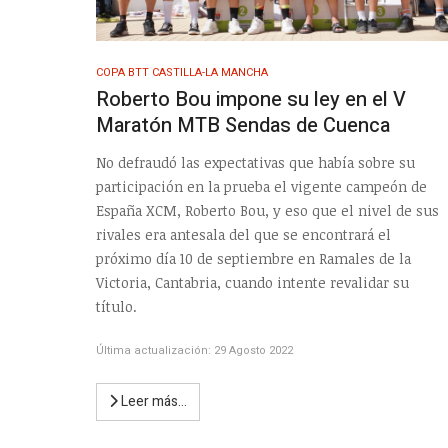
COPA BTT CASTILLA-LA MANCHA
Roberto Bou impone su ley en el V
Maratón MTB Sendas de Cuenca
No defraudó las expectativas que había sobre su
participación en la prueba el vigente campeón de
España XCM, Roberto Bou, y eso que el nivel de sus
rivales era antesala del que se encontrará el
próximo día 10 de septiembre en Ramales de la
Victoria, Cantabria, cuando intente revalidar su
título.
Última actualización: 29 Agosto 2022
Leer más…