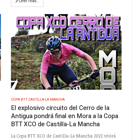
Leer más…
COPA BTT CASTILLA-LA MANCHA
El explosivo circuito del Cerro de la
Antigua pondrá final en Mora a la Copa
BTT XCO de Castilla-La Mancha
La Copa BTT XCO de Castilla-La Mancha 2022 vivirá