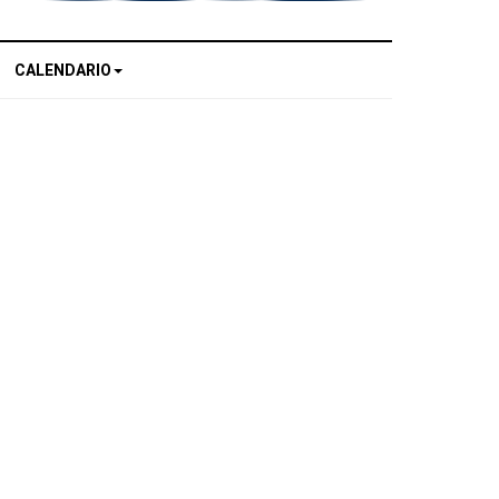
CALENDARIO