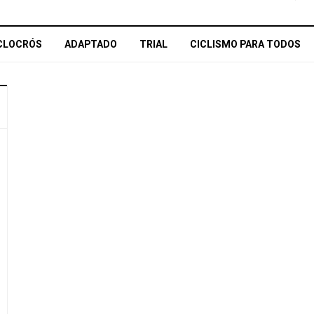
CLOCRÓS
ADAPTADO
TRIAL
CICLISMO PARA TODOS