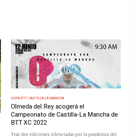
COPA BTT CASTILLA-LA MANCHA
Olmeda del Rey acogerá el
Campeonato de Castilla-La Mancha de
BTT XC 2022
Tras dos ediciones silenciadas por la pandemia del