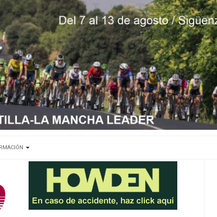
ORMACIÓN