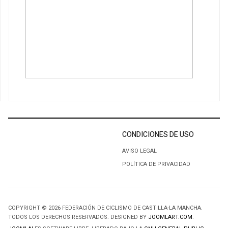
CONDICIONES DE USO
AVISO LEGAL
POLÍTICA DE PRIVACIDAD
COPYRIGHT © 2026 FEDERACIÓN DE CICLISMO DE CASTILLA-LA MANCHA.
TODOS LOS DERECHOS RESERVADOS. DESIGNED BY
JOOMLART.COM
.