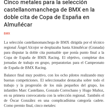
Cinco metales para la selección
castellanomanchega de BMX en la
doble cita de Copa de España en
Almuñécar
BMX
La selección castellanomanchega de BMX dirigida por el técnico
regional Ángel Alcojor se desplazaba hasta Almuñécar (Granada)
para disputar la doble cita puntuable que ponía punto final a la
Copa de España de BMX Racing. El objetivo, completar dos
jornadas de trabajo en grupo, preparatorias para el Campeonato
de España de BMX Racing.
Balance final muy positivo, con los ocho pilotos realizando muy
buenas competiciones. El seleccionador destacaba sobre todo el
trabajo y la progresión de los más pequeños del grupo, los
infantiles Marc Castellano, Gonzalo Corrochano y Hugo Muñoz,
en su primera convocatoria con la selección regional. También el
de Óscar González en una complicadísima categoría cadete.
Como premio final, cinco metales: