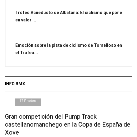
Trofeo Acueducto de Albatana: El ciclismo que pone
en valor ...
Emoción sobre la pista de ciclismo de Tomelloso en
el Trofeo...
INFO BMX
17 Photos
Gran competición del Pump Track
castellanomanchego en la Copa de España de
Xove