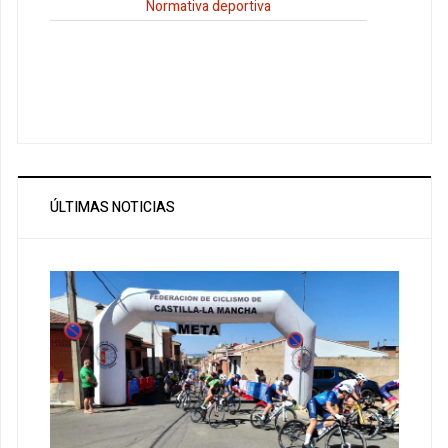
Normativa deportiva
ÚLTIMAS NOTICIAS