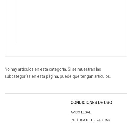
No hay artículos en esta categoría. Si se muestran las
subcategorías en esta página, puede que tengan artículos.
CONDICIONES DE USO
AVISO LEGAL
POLÍTICA DE PRIVACIDAD