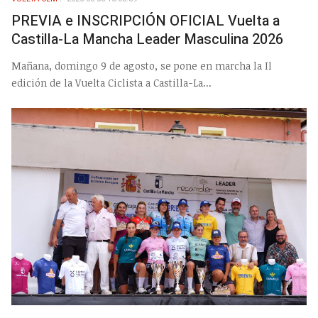
PREVIA e INSCRIPCIÓN OFICIAL Vuelta a
Castilla-La Mancha Leader Masculina 2026
Mañana, domingo 9 de agosto, se pone en marcha la II
edición de la Vuelta Ciclista a Castilla-La...