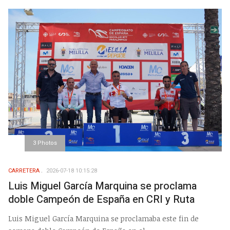
3 Photos
CARRETERA
2026-07-18 10:15:28
Luis Miguel García Marquina se proclama
doble Campeón de España en CRI y Ruta
Luis Miguel García Marquina se proclamaba este fin de