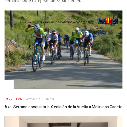
semana doble Campeón de España en el...
CARRETERA
2026-07-01 08:09:10
Axel Serrano conquista la X edición de la Vuelta a Molinicos Cadete