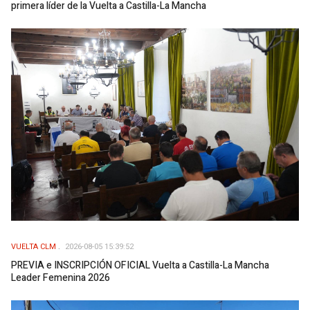
primera líder de la Vuelta a Castilla-La Mancha
VUELTA CLM
2026-08-05 15:39:52
PREVIA e INSCRIPCIÓN OFICIAL Vuelta a Castilla-La Mancha
Leader Femenina 2026