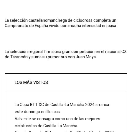
La selección castellanomanchega de ciclocross completa un
Campeonato de España vivido con mucha intensidad en casa
La selección regional firma una gran competición en el nacional CX
de Tarancón y suma su primer oro con Juan Moya
LOS MÁS VISTOS
La Copa BTT XC de Castilla-La Mancha 2024 arranca
este domingo en Illescas
Valverde se consagra como una de las mejores
cicloturistas de Castilla-La Mancha