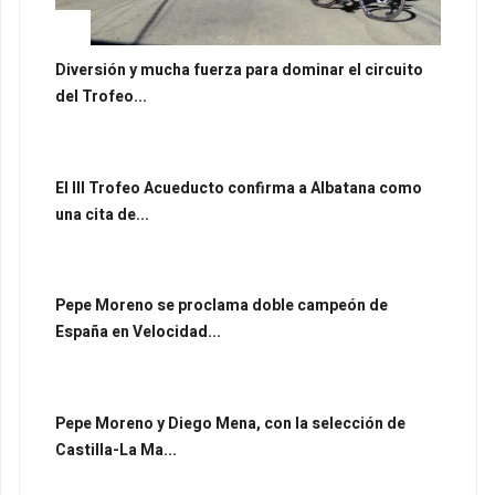
Diversión y mucha fuerza para dominar el circuito
del Trofeo...
El III Trofeo Acueducto confirma a Albatana como
una cita de...
Pepe Moreno se proclama doble campeón de
España en Velocidad...
Pepe Moreno y Diego Mena, con la selección de
Castilla-La Ma...