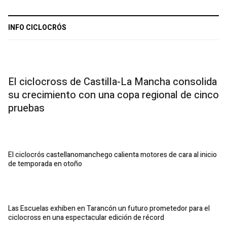
INFO CICLOCRÓS
El ciclocross de Castilla-La Mancha consolida
su crecimiento con una copa regional de cinco
pruebas
El ciclocrós castellanomanchego calienta motores de cara al inicio
de temporada en otoño
Las Escuelas exhiben en Tarancón un futuro prometedor para el
ciclocross en una espectacular edición de récord