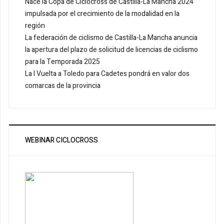
Nace la Copa de Ciclocross de Castilla-La Mancha 2024
impulsada por el crecimiento de la modalidad en la
región
La federación de ciclismo de Castilla-La Mancha anuncia
la apertura del plazo de solicitud de licencias de ciclismo
para la Temporada 2025
La I Vuelta a Toledo para Cadetes pondrá en valor dos
comarcas de la provincia
WEBINAR CICLOCROSS