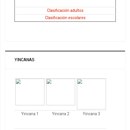
Clasificación adultos
Clasificación escolares
YINCANAS
Yincana 1
Yincana 2
Yincana 3