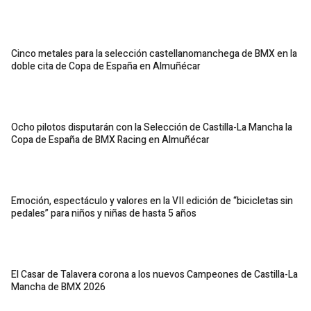
Cinco metales para la selección castellanomanchega de BMX en la
doble cita de Copa de España en Almuñécar
Ocho pilotos disputarán con la Selección de Castilla-La Mancha la
Copa de España de BMX Racing en Almuñécar
Emoción, espectáculo y valores en la VII edición de “bicicletas sin
pedales” para niños y niñas de hasta 5 años
El Casar de Talavera corona a los nuevos Campeones de Castilla-La
Mancha de BMX 2026