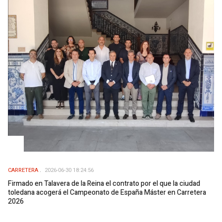
CARRETERA
2026-06-30 18:24:56
Firmado en Talavera de la Reina el contrato por el que la ciudad
toledana acogerá el Campeonato de España Máster en Carretera
2026