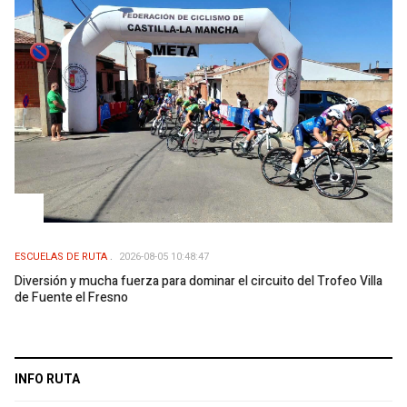
ESCUELAS DE RUTA
2026-08-05 10:48:47
Diversión y mucha fuerza para dominar el circuito del Trofeo Villa
de Fuente el Fresno
INFO RUTA