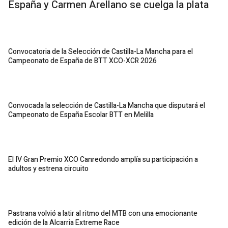
España y Carmen Arellano se cuelga la plata
Convocatoria de la Selección de Castilla-La Mancha para el
Campeonato de España de BTT XCO-XCR 2026
Convocada la selección de Castilla-La Mancha que disputará el
Campeonato de España Escolar BTT en Melilla
El IV Gran Premio XCO Canredondo amplía su participación a
adultos y estrena circuito
Pastrana volvió a latir al ritmo del MTB con una emocionante
edición de la Alcarria Extreme Race