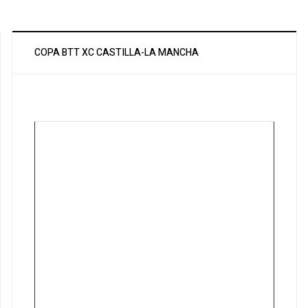
COPA BTT XC CASTILLA-LA MANCHA